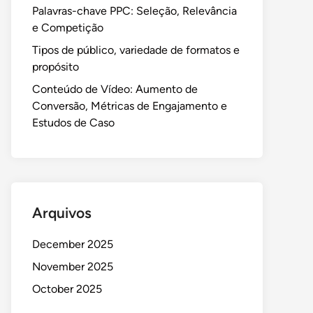
Palavras-chave PPC: Seleção, Relevância
e Competição
Tipos de público, variedade de formatos e
propósito
Conteúdo de Vídeo: Aumento de
Conversão, Métricas de Engajamento e
Estudos de Caso
Arquivos
December 2025
November 2025
October 2025