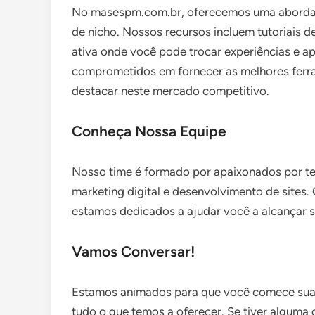
No masespm.com.br, oferecemos uma abordagem
de nicho. Nossos recursos incluem tutoriais 
ativa onde você pode trocar experiências e a
comprometidos em fornecer as melhores ferr
destacar neste mercado competitivo.
Conheça Nossa Equipe
Nosso time é formado por apaixonados por te
marketing digital e desenvolvimento de sites.
estamos dedicados a ajudar você a alcançar se
Vamos Conversar!
Estamos animados para que você comece sua 
tudo o que temos a oferecer. Se tiver alguma 