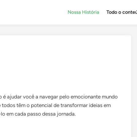
Nossa História
Todo o conte
 é ajudar você a navegar pelo emocionante mundo
e todos têm o potencial de transformar ideias em
á-lo em cada passo dessa jornada.