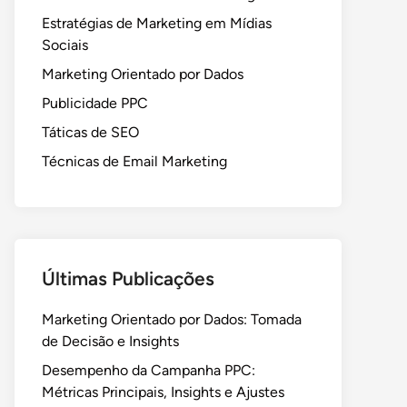
Estratégias de Marketing em Mídias
Sociais
Marketing Orientado por Dados
Publicidade PPC
Táticas de SEO
Técnicas de Email Marketing
Últimas Publicações
Marketing Orientado por Dados: Tomada
de Decisão e Insights
Desempenho da Campanha PPC:
Métricas Principais, Insights e Ajustes