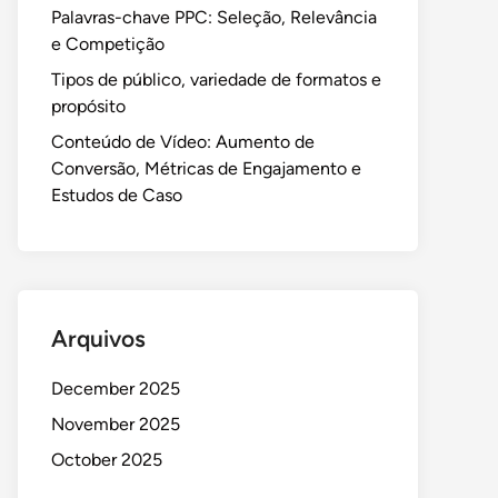
Palavras-chave PPC: Seleção, Relevância
e Competição
Tipos de público, variedade de formatos e
propósito
Conteúdo de Vídeo: Aumento de
Conversão, Métricas de Engajamento e
Estudos de Caso
Arquivos
December 2025
November 2025
October 2025