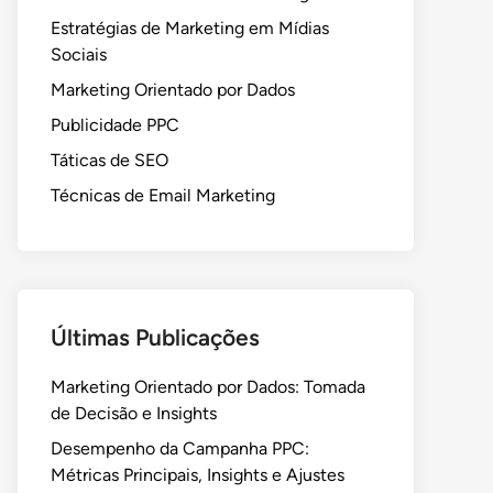
Estratégias de Marketing em Mídias
Sociais
Marketing Orientado por Dados
Publicidade PPC
Táticas de SEO
Técnicas de Email Marketing
Últimas Publicações
Marketing Orientado por Dados: Tomada
de Decisão e Insights
Desempenho da Campanha PPC:
Métricas Principais, Insights e Ajustes