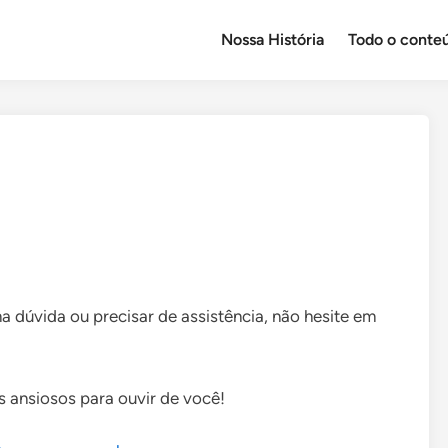
Nossa História
Todo o conte
a dúvida ou precisar de assistência, não hesite em
 ansiosos para ouvir de você!