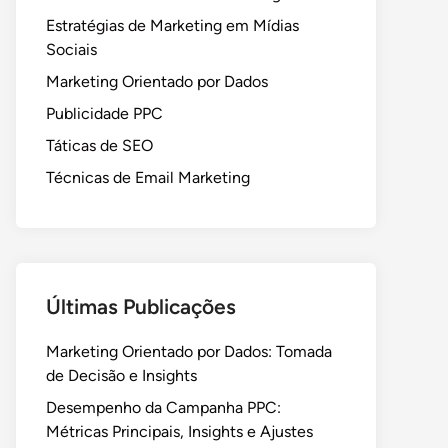
Estratégias de Marketing em Mídias
Sociais
Marketing Orientado por Dados
Publicidade PPC
Táticas de SEO
Técnicas de Email Marketing
Últimas Publicações
Marketing Orientado por Dados: Tomada
de Decisão e Insights
Desempenho da Campanha PPC:
Métricas Principais, Insights e Ajustes