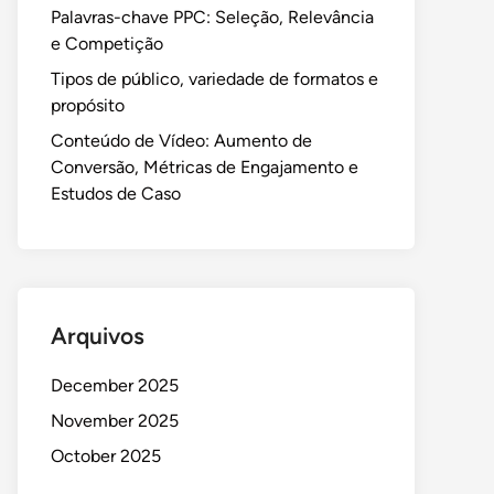
Palavras-chave PPC: Seleção, Relevância
e Competição
Tipos de público, variedade de formatos e
propósito
Conteúdo de Vídeo: Aumento de
Conversão, Métricas de Engajamento e
Estudos de Caso
Arquivos
December 2025
November 2025
October 2025