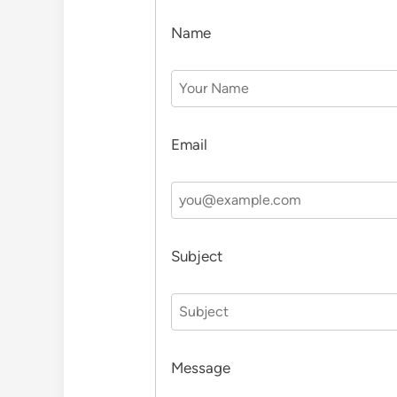
Name
Email
Subject
Message