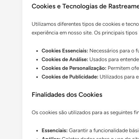
Cookies e Tecnologias de Rastreame
Utilizamos diferentes tipos de cookies e tecn
experiência em nosso site. Os principais tipos
Cookies Essenciais:
Necessários para o f
Cookies de Análise:
Usados para entender
Cookies de Personalização:
Permitem ofer
Cookies de Publicidade:
Utilizados para e
Finalidades dos Cookies
Os cookies são utilizados para as seguintes fi
Essenciais:
Garantir a funcionalidade bási