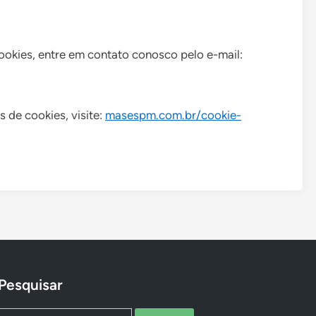
Cookies, entre em contato conosco pelo e-mail:
 de cookies, visite:
masespm.com.br/cookie-
Pesquisar
Search