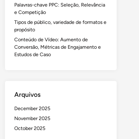
Palavras-chave PPC: Seleção, Relevância
e Competição
Tipos de público, variedade de formatos e
propósito
Conteúdo de Vídeo: Aumento de
Conversão, Métricas de Engajamento e
Estudos de Caso
Arquivos
December 2025
November 2025
October 2025