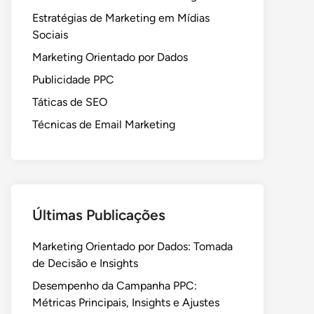
Estratégias de Marketing em Mídias
Sociais
Marketing Orientado por Dados
Publicidade PPC
Táticas de SEO
Técnicas de Email Marketing
Últimas Publicações
Marketing Orientado por Dados: Tomada
de Decisão e Insights
Desempenho da Campanha PPC:
Métricas Principais, Insights e Ajustes