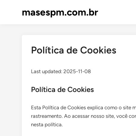
Skip
masespm.com.br
to
content
Política de Cookies
Last updated: 2025-11-08
Política de Cookies
Esta Política de Cookies explica como o site 
rastreamento. Ao acessar nosso site, você c
nesta política.