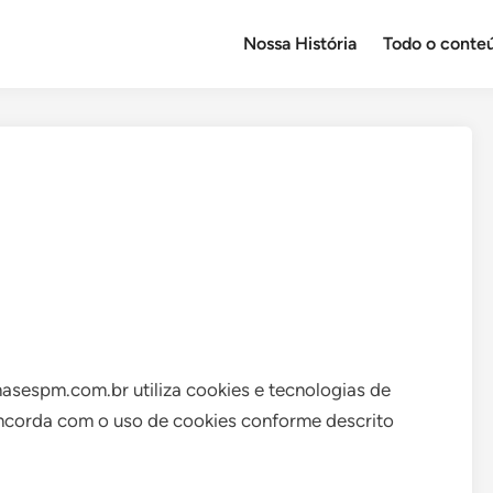
Nossa História
Todo o conte
masespm.com.br utiliza cookies e tecnologias de
oncorda com o uso de cookies conforme descrito