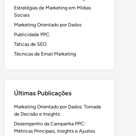
Estratégias de Marketing em Mídias
Sociais
Marketing Orientado por Dados
Publicidade PPC
Táticas de SEO
Técnicas de Email Marketing
Últimas Publicações
Marketing Orientado por Dados: Tomada
de Decisão e Insights
Desempenho da Campanha PPC:
Métricas Principais, Insights e Ajustes