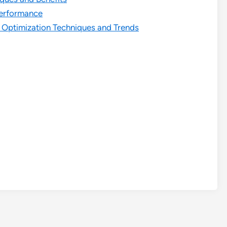
Performance
, Optimization Techniques and Trends