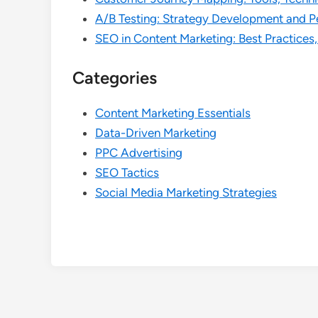
A/B Testing: Strategy Development and 
SEO in Content Marketing: Best Practices
Categories
Content Marketing Essentials
Data-Driven Marketing
PPC Advertising
SEO Tactics
Social Media Marketing Strategies