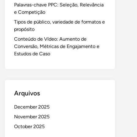
Palavras-chave PPC: Seleção, Relevância
e Competição
Tipos de público, variedade de formatos e
propósito
Conteúdo de Vídeo: Aumento de
Conversão, Métricas de Engajamento e
Estudos de Caso
Arquivos
December 2025
November 2025
October 2025